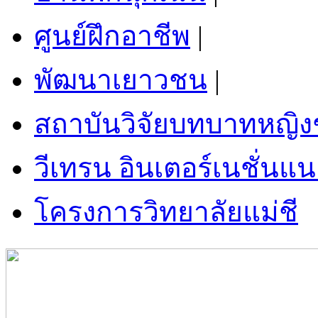
ศูนย์ฝึกอาชีพ
|
พัฒนาเยาวชน
|
สถาบันวิจัยบทบาทหญิ
วีเทรน อินเตอร์เนชั่นแน
โครงการวิทยาลัยแม่ชี