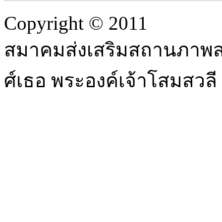
Copyright © 2011
สมาคมส่งเสริมสถานภาพสต
ศ์เธอ พระองค์เจ้าโสมสวล