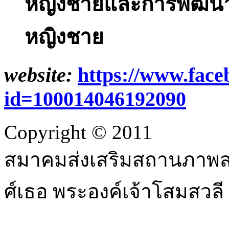
หญิงชายและการพัฒน
หญิงชาย
website:
https://www.face
id=100014046192090
Copyright © 2011
สมาคมส่งเสริมสถานภาพสต
ศ์เธอ พระองค์เจ้าโสมสวลี