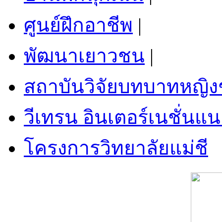
ศูนย์ฝึกอาชีพ
|
พัฒนาเยาวชน
|
สถาบันวิจัยบทบาทหญิ
วีเทรน อินเตอร์เนชั่นแน
โครงการวิทยาลัยแม่ชี