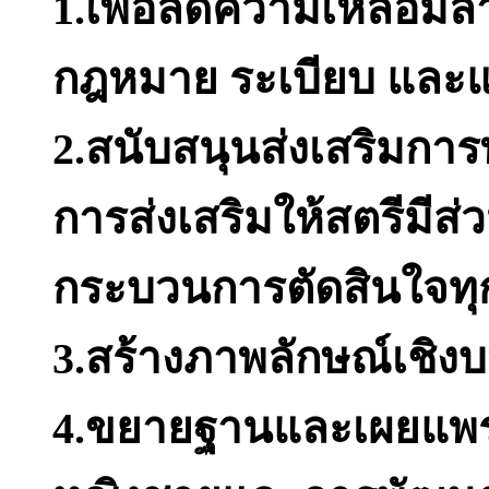
1.เพื่อลดความเหลื่อมล
กฎหมาย ระเบียบ และแน
2.สนับสนุนส่งเสริมกา
การส่งเสริมให้สตรีมีส่
กระบวนการตัดสินใจทุ
3.สร้างภาพลักษณ์เชิง
4.ขยายฐานและเผยแพร่ข้อ