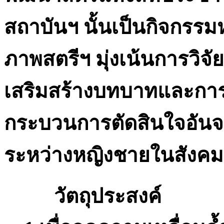
สถาบันฯ นั้นเป็นกิจกรร
ภาพสตรีฯ มุ่งเน้นการวิจ
เสริมสร้างบทบาทและการ
กระบวนการตัดสินใจอัน
ระหว่างหญิงชายในสังคม
วัตถุประสงค์