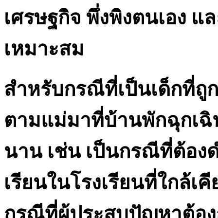
เศรษฐกิจ พึ่งพิงตนเอง แ
เหมาะสม
สำหรับกรณีที่เป็นเด็กที
ตามแม่มาที่บ้านพักฉุกเฉิ
นาน เช่น เป็นกรณีที่ต้องด
เรียนในโรงเรียนที่ใกล้เ
กรณีที่ผู้ประสบปัญหาต้