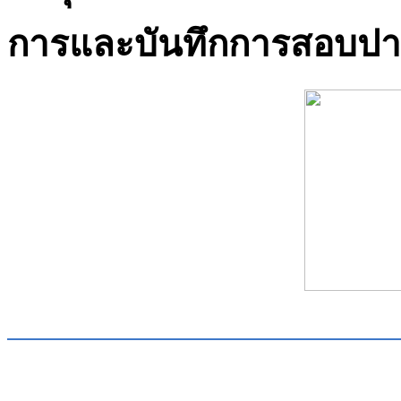
การและบันทึกการสอบปา