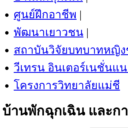
ศูนย์ฝึกอาชีพ
|
พัฒนาเยาวชน
|
สถาบันวิจัยบทบาทหญิ
วีเทรน อินเตอร์เนชั่นแน
โครงการวิทยาลัยแม่ชี
บ้านพักฉุกเฉิน และกา