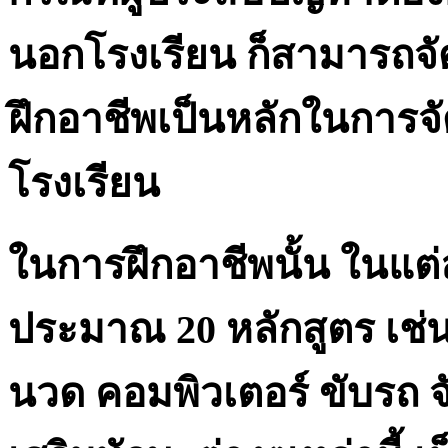
นอกโรงเรียน ก็สามารถจัด
ฝึกอาชีพเป็นหลักในการ
โรงเรียน
ในการฝึกอาชีพนั้น ในแต่
ประมาณ 20 หลักสูตร เช่น
นวด คอมพิวเตอร์ ขับรถ จั