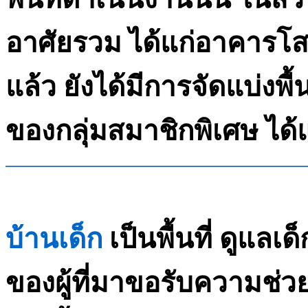
อาศัยรวม ได้แก่อาคารโ
แล้ว ยังได้มีการจัดแบ่งพื
ของกลุ่มสมาชิกพิเศษ ได้แ
บ้านเด็ก
เป็นพื้นที่ ดูแลเด
ของผู้ที่มาขอรับความช่ว