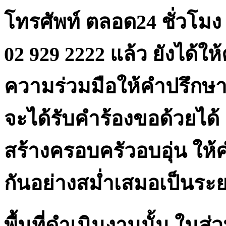
โทรศัพท์ ตลอด24 ชั่วโมง
02 929 2222 แล้ว ยังได้ให
ความร่วมมือให้คำปรึก
จะได้รับคำร้องขอด้วยได้
สร้างครอบครัวอบอุ่น ให
กันอย่างสม่ำเสมอเป็นระย
พื้นที่ดำเนินงานนั้น ในส่ว