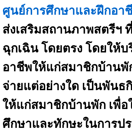
ศูนย์การศึกษาและฝึกอาช
ส่งเสริมสถานภาพสตรีฯ ที
ฉุกเฉิน โดยตรง โดยให้บ
อาชีพให้แก่สมาชิกบ้านพัก
จ่ายแต่อย่างใด เป็นพันธกิ
ให้แก่สมาชิกบ้านพัก เพื่อ
ศึกษาและทักษะในการปร