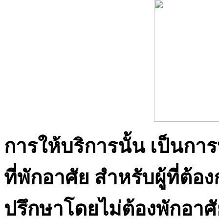
การให้บริการนั้น เป็นการบ
ที่พักอาศัย สำหรับผู้ที่
ปรึกษาโดยไม่ต้องพักอาศ