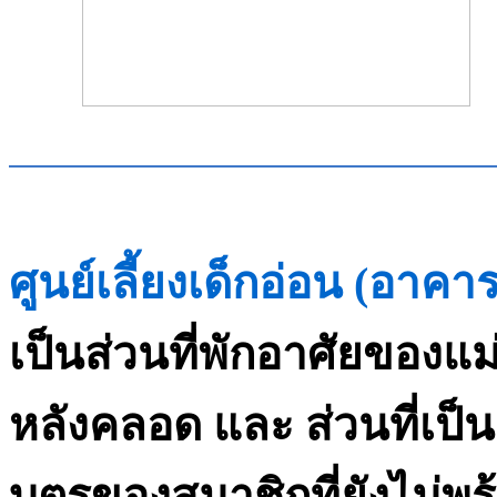
ศูนย์เลี้ยงเด็กอ่อน (อาคาร
เป็นส่วนที่พักอาศัยของแม
หลังคลอด และ ส่วนที่เป็น
บุตรของสมาชิกที่ยังไม่พร