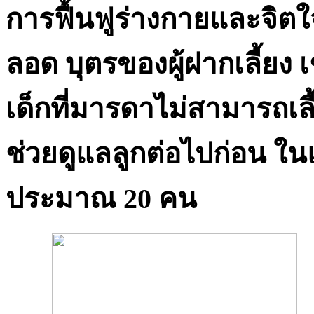
การฟื้นฟูร่างกายและจิตใ
ลอด บุตรของผู้ฝากเลี้ยง 
เด็กที่มารดาไม่สามารถเลี
ช่วยดูแลลูกต่อไปก่อน ในแ
ประมาณ 20 คน