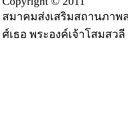
Copyright © 2011
สมาคมส่งเสริมสถานภาพสต
ศ์เธอ พระองค์เจ้าโสมสวล