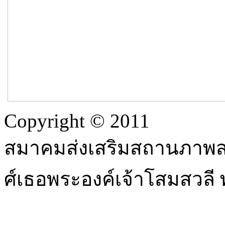
Copyright © 2011
สมาคมส่งเสริมสถานภาพสต
ศ์เธอพระองค์เจ้าโสมสวลี