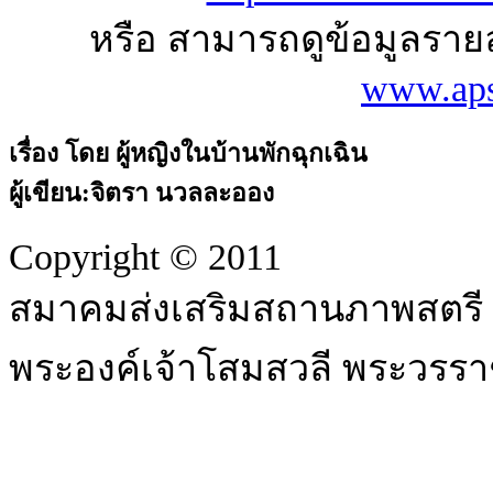
หรือ สามารถดูข้อมูลรา
www.aps
เรื่อง โดย ผู้หญิงในบ้านพักฉุกเฉิน
ผู้เขียน:จิตรา นวลละออง
Copyright © 2011
สมาคมส่งเสริมสถานภาพสตรี ใ
พระองค์เจ้าโสมสวลี พระวรรา