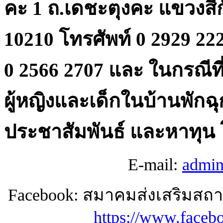
คะ 1 ถ.เดชะตุงคะ แขวงสี
10210 โทรศัพท์ 0 2929 2
0 2566 2707 และ ในกรณีท
ผู้หญิงและเด็กในบ้านพักฉุ
ประชาสัมพันธ์ และหาทุน โ
E-mail:
admin
Facebook: สมาคมส่งเสริมสถ
https://www.faceb