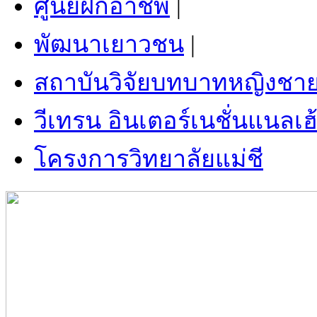
ศูนย์ฝึกอาชีพ
|
พัฒนาเยาวชน
|
สถาบันวิจัยบทบาทหญิงชา
วีเทรน อินเตอร์เนชั่นแนลเฮ
โครงการวิทยาลัยแม่ชี