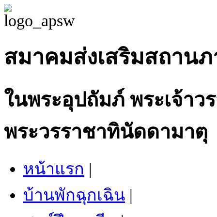
สมาคมส่งเสริมสถานภ
ในพระอุปถัมภ์ พระเจ้าวร
พระวรราชาทินัดดามาตุ
หน้าแรก
|
บ้านพักฉุกเฉิน
|