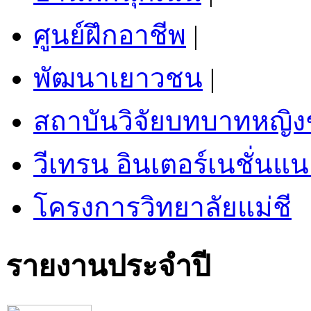
ศูนย์ฝึกอาชีพ
|
พัฒนาเยาวชน
|
สถาบันวิจัยบทบาทหญิ
วีเทรน อินเตอร์เนชั่นแน
โครงการวิทยาลัยแม่ชี
รายงานประจำปี