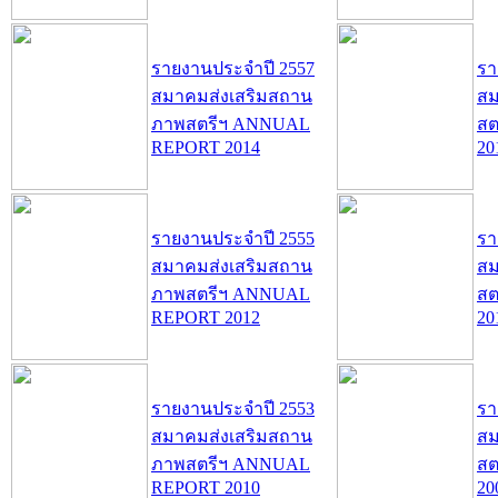
รายงานประจำปี 2557
รา
สมาคมส่งเสริมสถาน
สม
ภาพสตรีฯ ANNUAL
สต
REPORT 2014
20
รายงานประจำปี 2555
รา
สมาคมส่งเสริมสถาน
สม
ภาพสตรีฯ ANNUAL
สต
REPORT 2012
20
รายงานประจำปี 2553
รา
สมาคมส่งเสริมสถาน
สม
ภาพสตรีฯ ANNUAL
สต
REPORT 2010
20