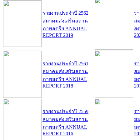
รายงานประจำปี 2562
รา
สมาคมส่งเสริมสถาน
สม
ภาพสตรีฯ ANNUAL
สต
REPORT 2019
20
รายงานประจำปี 2561
รา
สมาคมส่งเสริมสถาน
สม
ภาพสตรีฯ ANNUAL
สต
REPORT 2018
20
รายงานประจำปี 2559
รา
สมาคมส่งเสริมสถาน
สม
ภาพสตรีฯ ANNUAL
สต
REPORT 2016
20