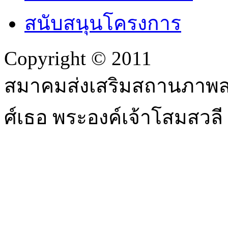
สนับสนุนโครงการ
Copyright © 2011
สมาคมส่งเสริมสถานภาพสต
ศ์เธอ พระองค์เจ้าโสมสวล