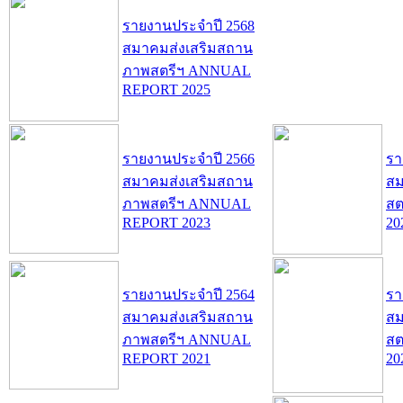
รายงานประจำปี 2568
สมาคมส่งเสริมสถาน
ภาพสตรีฯ ANNUAL
REPORT 2025
รายงานประจำปี 2566
รา
สมาคมส่งเสริมสถาน
สม
ภาพสตรีฯ ANNUAL
สต
REPORT 2023
20
รายงานประจำปี 2564
รา
สมาคมส่งเสริมสถาน
สม
ภาพสตรีฯ ANNUAL
สต
REPORT 2021
20